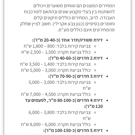
המחירים המוצגים הם טווחים משוערים ויכולים
להשתנות בין בעלי מקצוע שונים ובהתאם למורכבות
העבודה. לרוב, המחירים כוללים תיקונים קלים
וחומרים בסיסיים (כגון צבע אקרילי). חשוב לציין שחלק
מהמחירונים אינם כוללים מע"מ.
דירת סטודיו/חדר אחד (כ-20-40 מ"ר):
צביעת קירות בלבד: 800 – 1,800 ש"ח
כולל צביעת תקרה: 1,500 – 2,500 ש"ח
דירת 2 חדרים (כ-40-60 מ"ר):
צביעת קירות בלבד: 1,400 – 3,500 ש"ח
כולל צביעת תקרה: 3,000 – 5,000 ש"ח
דירת 3 חדרים (כ-70-90 מ"ר):
צביעת קירות בלבד: 3,000 – 5,000
ש"ח
כולל צביעת תקרה: 4,500 – 7,000 ש"ח
דירת 4 חדרים (כ-80-100 מ"ר, לפעמים עד
120 מ"ר):
צביעת קירות בלבד: 3,800 – 6,000
ש"ח
כולל צביעת תקרה: 6,000 – 8,000 ש"ח
דירת 5 חדרים (כ-100-150 מ"ר):