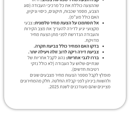
שההצעה כוללת את כל מרכיבי העבודה (סוג
הצבע, מספר שכבות, תיקונים, כיסוי וניקיון,
האם כולל מע"מ).
אל תסתמכו על הצעת מחיר טלפונית:
צבעי
מקצועי יגיע לדירה להעריך את מצב הקירות
והעבודה הנדרשת לפני מתן הצעת מחיר
מדויקת.
בדקו האם המחיר כולל צביעת תקרה.
צביעת דירה ריקה לרוב זולה ויעילה יותר.
בררו לגבי אחריות:
נהוג לקבל אחריות של
שנתיים-שלוש על העבודה (לא כולל נזקי
רטיבות חדשים).
מומלץ לקבל מספר הצעות מחיר מצבעים שונים
ולהשוות ביניהן לפני קבלת החלטה. חלק מהמחירונים
מציינים שהם מעודכנים לשנת 2025.