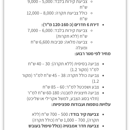
צביעת קירות בלבד: 5,000 – 9,000
ש"ח
כולל צביעת תקרה: 8,000 – 12,000
ש"ח
דירת 6 חדרים (כ-120-160 מ"ר):
צביעת קירות בלבד: 6,000 – 7,000
ש"ח (ללא תקרות)
צביעה מלאה: סביבות 6,600 ש"ח
ומעלה
מחיר לפי מטר רבוע:
צביעה בסיסית (ללא תקרה): 30 – 40 ש"ח
למ"ר (מקור 1.2)
צביעה כולל תקרה: 38 – 45 ש"ח למ"ר (מקור
1.2)
צבע ושפכטל למ"ר: 60 – 85 ש"ח
צביעה חיצונית למבנה: 60-180 ש"ח למ"ר
(תלוי בסוג הצבע, למשל אקרילי או שליכט)
עלויות נוספות ועבודות ספציפיות:
צביעת קיר בודד:
500 – 700 ש"ח (ללא
תקרה), 700 – 1,000 ש"ח (כולל תקרה)
צביעת חדר אמבטיה (כולל טיפול בעובש