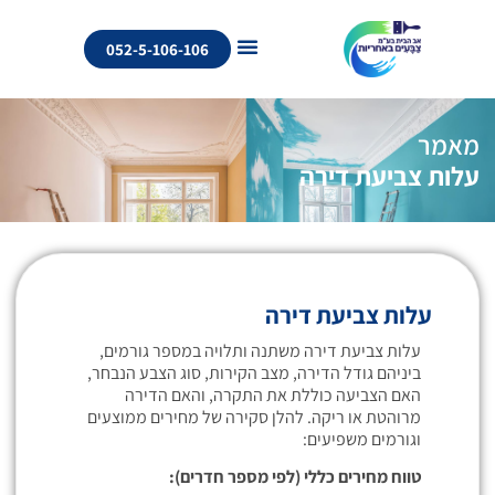
052-5-106-106
מאמר
עלות צביעת דירה
עלות צביעת דירה
עלות צביעת דירה משתנה ותלויה במספר גורמים,
ביניהם גודל הדירה, מצב הקירות, סוג הצבע הנבחר,
האם הצביעה כוללת את התקרה, והאם הדירה
מרוהטת או ריקה. להלן סקירה של מחירים ממוצעים
וגורמים משפיעים:
טווח מחירים כללי (לפי מספר חדרים):