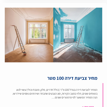
מחיר צביעת דירה 100 מטר
המחיר לצביעת דירה בגודל 100 מ"ר (כולל חדרים, סלון, מטבח וכולי) עשוי לנוע
בטווחים שונים, תלוי במצב הקירות, סוג הצבעים שתבחר ושירותים נוספים שיידרשו.
הנה המחיר המשוער לפי פרמטרים שונים:…
קרא עוד