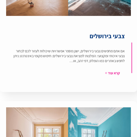
צבעי בירושלים
אם אתם מחפשים צבעי בירושלים, ישנן מספר אפשרויות שיכולות לעזור לכם לבחור
צבעי איכותי ומקצועי: המלצות למציאת צבעי בירושלים: חיפוש מקומי באינטרנט: ניתן
לחפש באתרים כמו הומלס, דפי זהב, או…
קרא עוד