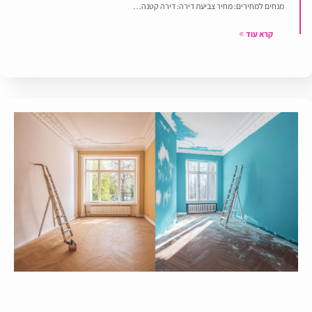
מנחים למחירים: מחיר צביעת דירה: דירה קטנה…
קרא עוד