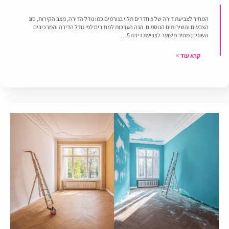
המחיר לצביעת דירה של 5 חדרים תלוי בגורמים כמו גודל הדירה, מצב הקירות, סוג
הצבעים והשירותים הנוספים. הנה הערכות למחירים לפי גודל הדירה והמרכיבים
השונים: מחיר משוער לצביעת דירת 5…
קרא עוד