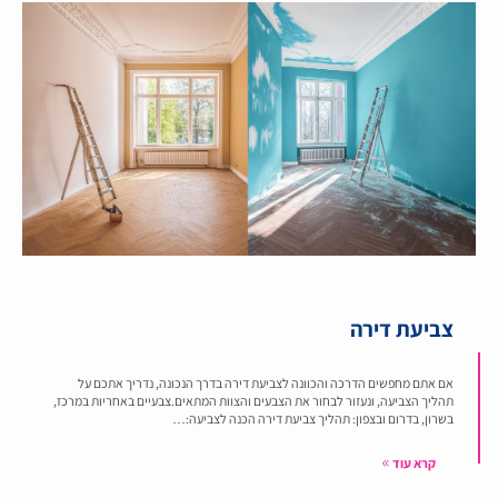
צביעת דירה
אם אתם מחפשים הדרכה והכוונה לצביעת דירה בדרך הנכונה, נדריך אתכם על
תהליך הצביעה, ונעזור לבחור את הצבעים והצוות המתאים.צבעיים באחריות במרכז,
בשרון, בדרום ובצפון: תהליך צביעת דירה הכנה לצביעה:…
קרא עוד