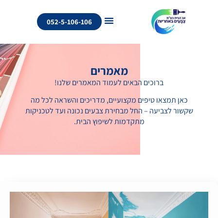
052-5-106-106
מאמרים
ברוכים הבאים לעמוד המאמרים שלנו!
כאן תמצאו טיפים מקצועיים, מדריכים והשראה לכל מה
שקשור לצביעה – החל מבחירת צבעים נכונה ועד לטכניקות
מתקדמות לשיפוץ הבית.