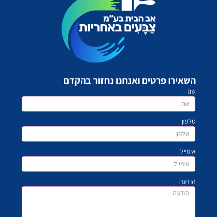
השאירו פרטים ואנחנו נחזור בהקדם
שם
טלפון
אימייל
הודעה