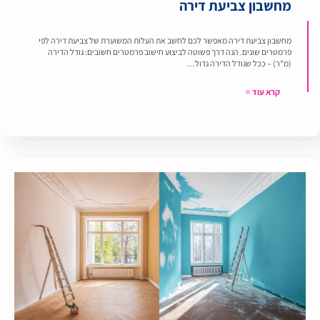
מחשבון צביעת דירה
מחשבון צביעת דירה מאפשר לכם לחשב את העלות המשוערת של צביעת דירה לפי
פרמטרים שונים. הנה דרך פשוטה לביצוע חישוב פרמטרים חשובים: גודל הדירה
(מ"ר) – ככל שגודל הדירה גדול…
קרא עוד