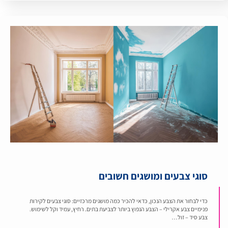
סוגי צבעים ומושגים חשובים
כדי לבחור את הצבע הנכון, כדאי להכיר כמה מושגים מרכזיים: סוגי צבעים לקירות
פנימיים צבע אקרילי – הצבע הנפוץ ביותר לצביעת בתים. רחיץ, עמיד וקל לשימוש.
צבע סיד – זול…