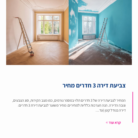
צביעת דירה 3 חדרים מחיר
המחיר לצביעת דירה של 3 חדרים תלוי במספר גורמים, כמו מצב הקירות, סוג הצבעים,
וגובה הדירה. הנה הערכות כלליות למחירים: מחיר משוער לצביעת דירת 3 חדרים:
דירה בגודל קטן (עד…
קרא עוד