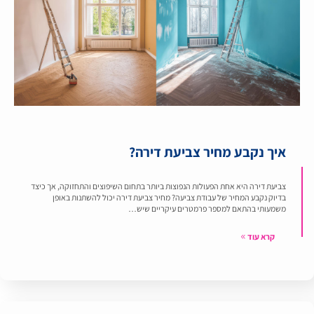
איך נקבע מחיר צביעת דירה?
צביעת דירה היא אחת הפעולות הנפוצות ביותר בתחום השיפוצים והתחזוקה, אך כיצד
בדיוק נקבע המחיר של עבודת צביעה? מחיר צביעת דירה יכול להשתנות באופן
משמעותי בהתאם למספר פרמטרים עיקריים שיש…
קרא עוד