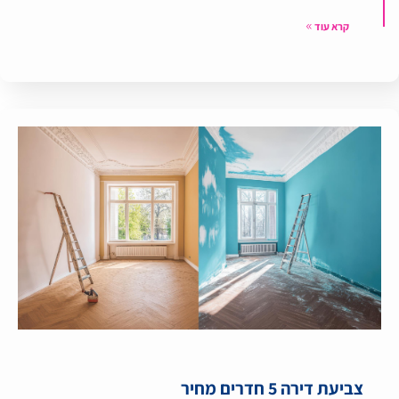
קרא עוד
צביעת דירה 5 חדרים מחיר