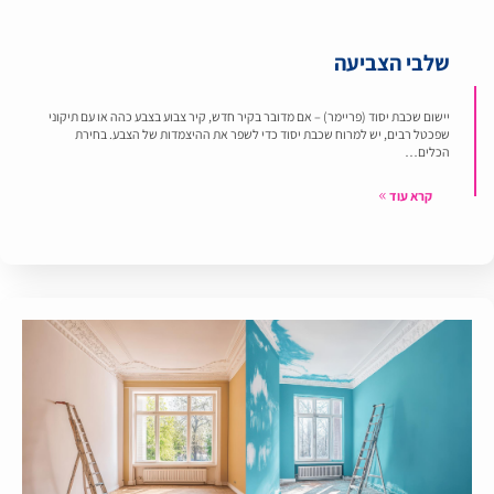
שלבי הצביעה
יישום שכבת יסוד (פריימר) – אם מדובר בקיר חדש, קיר צבוע בצבע כהה או עם תיקוני
שפכטל רבים, יש למרוח שכבת יסוד כדי לשפר את ההיצמדות של הצבע. בחירת
הכלים…
קרא עוד