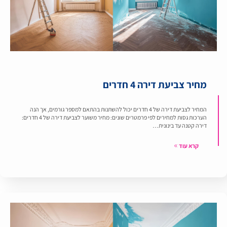
מחיר צביעת דירה 4 חדרים
המחיר לצביעת דירה של 4 חדרים יכול להשתנות בהתאם למספר גורמים, אך הנה
הערכות גסות למחירים לפי פרמטרים שונים: מחיר משוער לצביעת דירה של 4 חדרים:
דירה קטנה עד בינונית…
קרא עוד