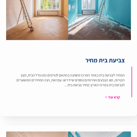
צביעת בית מחיר
המחיר לצביעת בית באזור המרכז משתנה בהתאם לגורמים כמו גודל הבית, מצב
הקירות, סוג הצבעים ושירותים נוספים שיידרשו. עם זאת, הנה המחירים המשוערים
לצביעת בית במרכז הארץ: מחיר צביעת בית…
קרא עוד