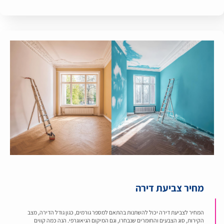
מחיר צביעת דירה
המחיר לצביעת דירה יכול להשתנות בהתאם למספר גורמים, כגון גודל הדירה, מצב
הקירות, סוג הצבעים והחומרים שנבחרו, וגם המיקום הגיאוגרפי. הנה כמה קווים