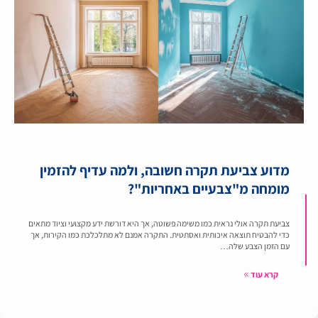
מדוע צביעת תקרה חשובה, ולמה עדיף להזמין
מומחה מ"צבעיים באחריות"?
צביעת תקרה אולי נראית כמו משימה פשוטה, אך היא דורשת ידע מקצועי וציוד מתאים
כדי להבטיח תוצאה איכותית ואסתטית. התקרה אמנם לא מתלכלכת כמו הקירות, אך
עם הזמן הצבע שלה…
קרא עוד