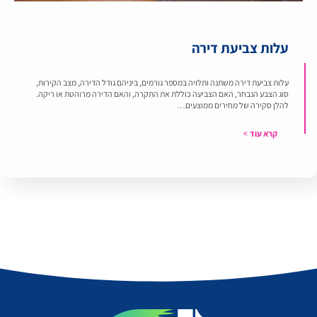
עלות צביעת דירה
עלות צביעת דירה משתנה ותלויה במספר גורמים, ביניהם גודל הדירה, מצב הקירות,
סוג הצבע הנבחר, האם הצביעה כוללת את התקרה, והאם הדירה מרוהטת או ריקה.
להלן סקירה של מחירים ממוצעים…
קרא עוד