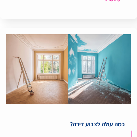
כמה עולה לצבוע דירה?