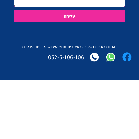
שליחה
אודות
מחירים
גלריה
מאמרים
תנאי שימוש
מדיניות פרטיות
052-5-106-106