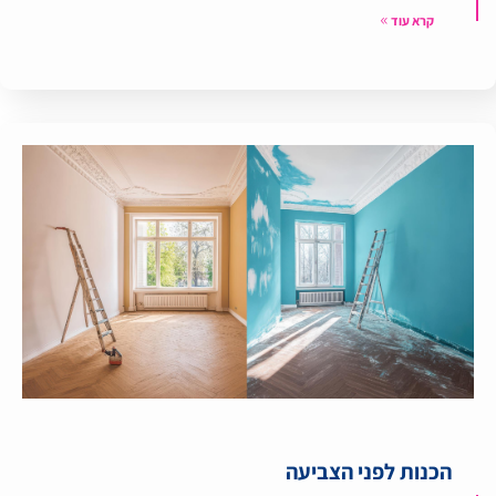
קרא עוד
הכנות לפני הצביעה