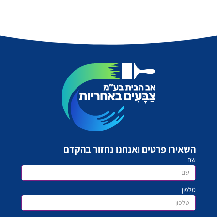
השאירו פרטים ואנחנו נחזור בהקדם
שם
טלפון